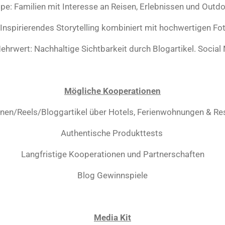
ppe: Familien mit Interesse an Reisen, Erlebnissen und Outdo
 Inspirierendes Storytelling kombiniert mit hochwertigen F
ehrwert: Nachhaltige Sichtbarkeit durch Blogartikel. Social
Mögliche Kooperationen
nen/Reels/Bloggartikel über Hotels, Ferienwohnungen & Re
Authentische Produkttests
Langfristige Kooperationen und Partnerschaften
Blog Gewinnspiele
Media Kit