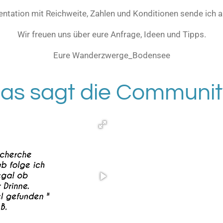
entation mit Reichweite, Zahlen und Konditionen sende ich a
Wir freuen uns über eure Anfrage, Ideen und Tipps.
Eure Wanderzwerge_Bodensee
as sagt die Communi