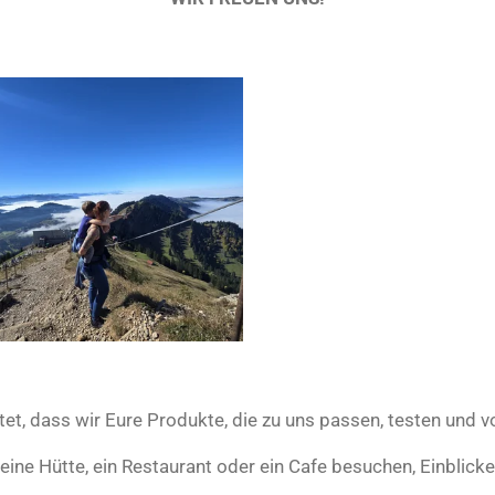
et, dass wir Eure Produkte, die zu uns passen, testen und v
eine Hütte, ein Restaurant oder ein Cafe besuchen, Einblicke