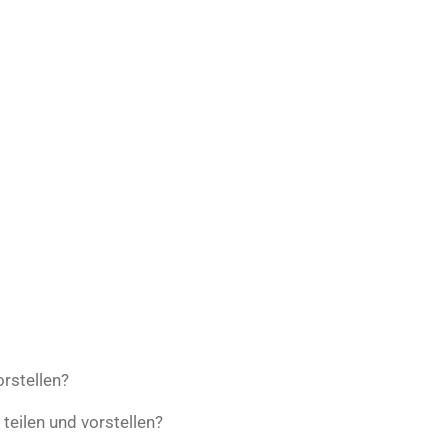
orstellen?
 teilen und vorstellen?