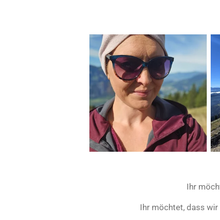
Ihr möcht
Ihr möchtet, dass wir 