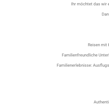
Ihr möchtet das wir 
Dan
Reisen mit 
Familienfreundliche Unter
Familienerlebnisse: Ausflug
Authenti