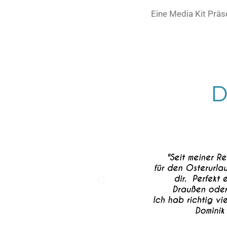
Eine Media Kit Präs
D