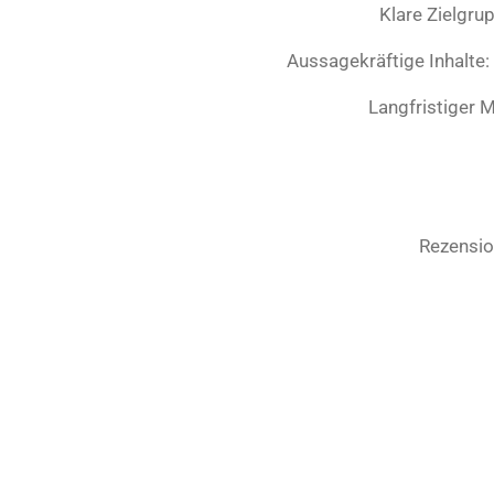
Klare Zielgru
Aussagekräftige Inhalte:
Langfristiger M
Rezensio