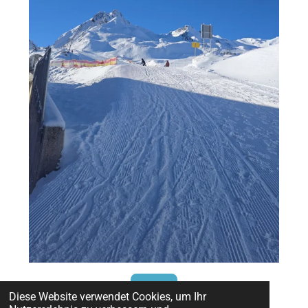
Zillertal
Diese Website verwendet Cookies, um Ihr