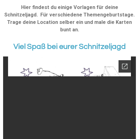
Hier findest du einige Vorlagen für deine
Schnitzeljagd. Für verschiedene Themengeburtstage.
Trage deine Location selber ein und male die Karten
bunt an.
Viel Spaß bei eurer Schnitzeljagd