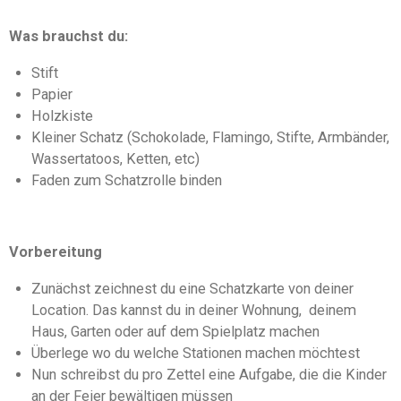
Was brauchst du:
Stift
Papier
Holzkiste
Kleiner Schatz (Schokolade, Flamingo, Stifte, Armbänder,
Wassertatoos, Ketten, etc)
Faden zum Schatzrolle binden
Vorbereitung
Zunächst zeichnest du eine Schatzkarte von deiner
Location. Das kannst du in deiner Wohnung, deinem
Haus, Garten oder auf dem Spielplatz machen
Überlege wo du welche Stationen machen möchtest
Nun schreibst du pro Zettel eine Aufgabe, die die Kinder
an der Feier bewältigen müssen