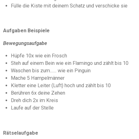
Fülle die Kiste mit deinem Schatz und verschicke sie
Aufgaben Beispiele
Bewegungsaufgabe
Hüpfe 10x wie ein Frosch
Steh auf einem Bein wie ein Flamingo und zählt bis 10
Waschen bis zum....... wie ein Pinguin
Mache 5 Hampelmänner
Kletter eine Leiter (Luft) hoch und zählt bis 10
Berühren 6x deine Zehen
Dreh dich 2x im Kreis
Laufe auf der Stelle
Rätselaufgabe