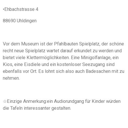
•Ehbachstrasse 4
88690 Uhldingen
Vor dem Museum ist der Pfahlbauten Spielplatz, der schöne
recht neue Spielplatz wartet darauf erkundet zu werden und
bietet viele Klettermöglichkeiten. Eine Minigolfanlage, ein
Kios, eine Eisdiele und ein kostenloser Seezugang sind
ebenfalls vor Ort. Es lohnt sich also auch Badesachen mit zu
nehmen.
☆Einzige Anmerkung:ein Audiorundgang für Kinder würden
die Tafeln interessanter gestalten.