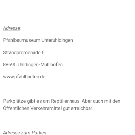
Adresse
:
Pfahlbaumuseum Unteruhldingen
Strandpromenade 6
88690 Uhldingen-Mühlhofen
www.pfahlbauten.de
Parkplätze gibt es am Reptilienhaus. Aber auch mit den
Öffentlichen Verkehrsmittel gut erreichbar.
Adresse zum Parken: