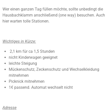
Wer einen ganzen Tag füllen möchte, sollte unbedingt die
Hausbachklamm anschließend (one way) besuchen. Auch
hier warten tolle Stationen.
Wichtiges in Kürze:
2,1 km für ca 1,5 Stunden
nicht Kinderwagen geeignet
leichte Steigung
Mückenschutz, Zeckenschutz und Wechselkleidung
mitnehmen
Picknick mitnehmen
1€ passend. Automat wechselt nicht
Adresse