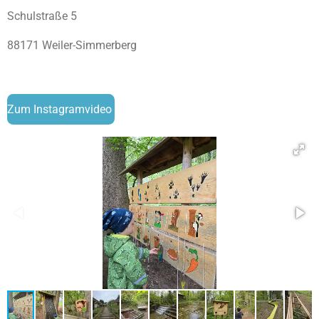
Schulstraße 5
88171 Weiler-Simmerberg
Zum Instagramvideo