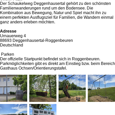
Der Schaukelweg Deggenhausertal gehört zu den schönsten
Familienwanderungen rund um den Bodensee. Die
Kombination aus Bewegung, Natur und Spiel macht ihn zu
einem perfekten Ausflugsziel für Familien, die Wandern einmal
ganz anders erleben möchten.
Adresse
Urnauerweg 4
88693 Deggenhausertal-Roggenbeuren
Deutschland
Parken
Der offizielle Startpunkt befindet sich in Roggenbeuren.
Parkmöglichkeiten gibt es direkt am Einstieg bzw. beim Bereich
Gasthaus Ochsen/Orientierungstafel.