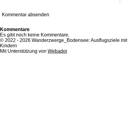
Kommentar absenden
Kommentare
Es gibt noch keine Kommentare.
© 2022 - 2026 Wanderzwerge_Bodensee: Ausflugsziele mit
Kindern
Mit Unterstützung von
Webador