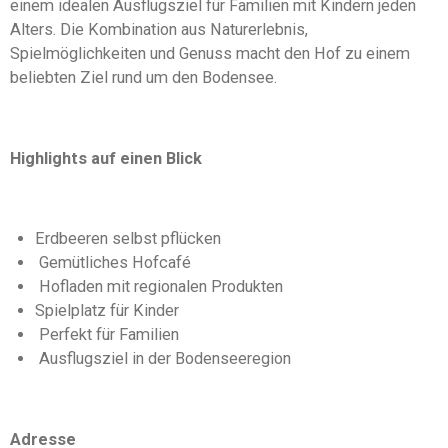
einem idealen Ausflugsziel für Familien mit Kindern jeden
Alters. Die Kombination aus Naturerlebnis,
Spielmöglichkeiten und Genuss macht den Hof zu einem
beliebten Ziel rund um den Bodensee.
Highlights auf einen Blick
Erdbeeren selbst pflücken
Gemütliches Hofcafé
Hofladen mit regionalen Produkten
Spielplatz für Kinder
Perfekt für Familien
Ausflugsziel in der Bodenseeregion
Adresse