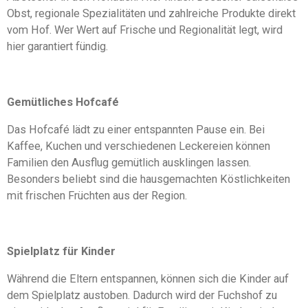
Obst, regionale Spezialitäten und zahlreiche Produkte direkt
vom Hof. Wer Wert auf Frische und Regionalität legt, wird
hier garantiert fündig.
Gemütliches Hofcafé
Das Hofcafé lädt zu einer entspannten Pause ein. Bei
Kaffee, Kuchen und verschiedenen Leckereien können
Familien den Ausflug gemütlich ausklingen lassen.
Besonders beliebt sind die hausgemachten Köstlichkeiten
mit frischen Früchten aus der Region.
Spielplatz für Kinder
Während die Eltern entspannen, können sich die Kinder auf
dem Spielplatz austoben. Dadurch wird der Fuchshof zu