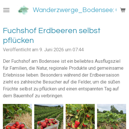
Zum
Wanderzwerge_Bodensee: Groß
Hauptinhalt
springen
Fuchshof Erdbeeren selbst
pflücken
Veröffentlicht am 9. Juni 2026 um 07:44
Der Fuchshof am Bodensee ist ein beliebtes Ausflugsziel
für Familien, die Natur, regionale Produkte und gemeinsame
Erlebnisse lieben. Besonders während der Erdbeersaison
zieht es zahlreiche Besucher auf die Felder, um die süßen
Früchte selbst zu pflücken und einen entspannten Tag auf
dem Bauernhof zu verbringen.