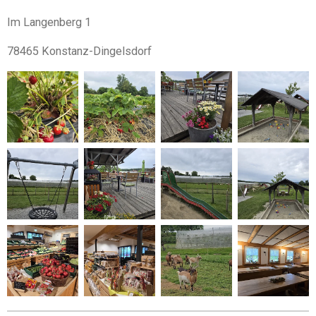
Im Langenberg 1
78465 Konstanz-Dingelsdorf