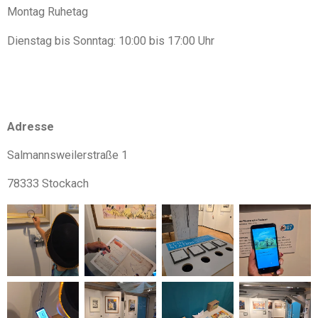
Montag Ruhetag
Dienstag bis Sonntag: 10:00 bis 17:00 Uhr
Adresse
Salmannsweilerstraße 1
78333 Stockach