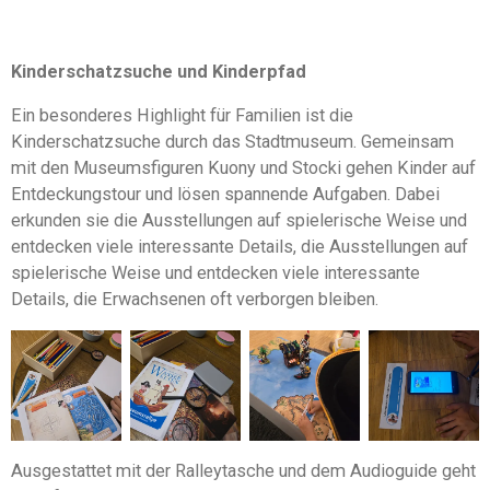
Kinderschatzsuche und Kinderpfad
Ein besonderes Highlight für Familien ist die
Kinderschatzsuche durch das Stadtmuseum. Gemeinsam
mit den Museumsfiguren Kuony und Stocki gehen Kinder auf
Entdeckungstour und lösen spannende Aufgaben. Dabei
erkunden sie die Ausstellungen auf spielerische Weise und
entdecken viele interessante Details, die Ausstellungen auf
spielerische Weise und entdecken viele interessante
Details, die Erwachsenen oft verborgen bleiben.
Ausgestattet mit der Ralleytasche und dem Audioguide geht