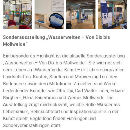
Sonderausstellung „Wasserwelten – Von Dix bis
Mollweide“
Ein besonderes Highlight ist die aktuelle Sonderausstellung
„Wasserwelten – Von Dix bis Mollweide“. Sie widmet sich
dem Leben am Wasser in der Kunst – mit stimmungsvollen
Landschaften, Küsten, Städten und Motiven rund um den
Bodensee sowie dem Mittelmeer. Zu sehen sind Werke
bedeutender Künstler wie Otto Dix, Carl Walter Liner, Eduard
Bargheer, Hans Sauerbruch und Werner Mollweide. Die
Ausstellung zeigt eindrucksvoll, welche Rolle Wasser als
Lebensraum, Sehnsuchtsort und Inspirationsquelle in der
Kunst spielt. Begleitend finden Führungen und
Sonderveranstaltungen statt.