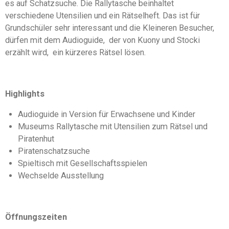
es auf Schatzsuche. Die Rallytasche beinhaltet
verschiedene Utensilien und ein Rätselheft. Das ist für
Grundschüler sehr interessant und die Kleineren Besucher,
dürfen mit dem Audioguide, der von Kuony und Stocki
erzählt wird, ein kürzeres Rätsel lösen.
Highlights
Audioguide in Version für Erwachsene und Kinder
Museums Rallytasche mit Utensilien zum Rätsel und
Piratenhut
Piratenschatzsuche
Spieltisch mit Gesellschaftsspielen
Wechselde Ausstellung
Öffnungszeiten