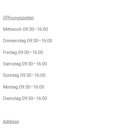
Öffnungszeiten
Mittwoch 09:30–16:00
Donnerstag 09:30–16:00
Freitag 09:30–16:00
Samstag 09:30–16:00
Sonntag 09:30–16:00
Montag 09:30–16:00
Dienstag 09:30–16:00
Adresse