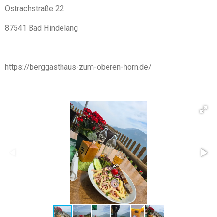
Ostrachstraße 22
87541 Bad Hindelang
https://berggasthaus-zum-oberen-horn.de/