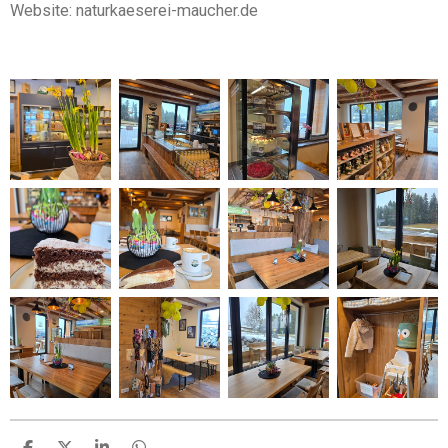
Website: naturkaeserei-maucher.de