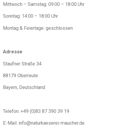
Mittwoch – Samstag: 09:00 – 18:00 Uhr
Sonntag: 14:00 – 18:00 Uhr
Montag & Feiertage: geschlossen
Adresse
Staufner Straße 34
88179 Oberreute
Bayern, Deutschland
Telefon: +49 (0)83 87 390 39 19
E-Mail: info@naturkaeserei-maucher.de