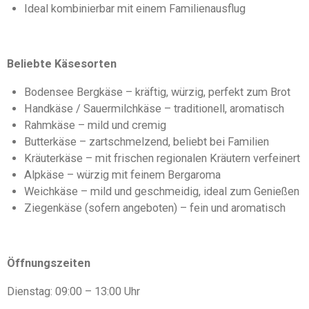
Ideal kombinierbar mit einem Familienausflug
Beliebte Käsesorten
Bodensee Bergkäse – kräftig, würzig, perfekt zum Brot
Handkäse / Sauermilchkäse – traditionell, aromatisch
Rahmkäse – mild und cremig
Butterkäse – zartschmelzend, beliebt bei Familien
Kräuterkäse – mit frischen regionalen Kräutern verfeinert
Alpkäse – würzig mit feinem Bergaroma
Weichkäse – mild und geschmeidig, ideal zum Genießen
Ziegenkäse (sofern angeboten) – fein und aromatisch
Öffnungszeiten
Dienstag: 09:00 – 13:00 Uhr