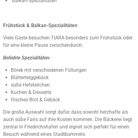
Balkan-Spezialitäten
Frühstück & Balkan-Spezialitäten
Viele Gäste besuchen TIARA besonders zum Frühstück oder
für eine kleine Pause zwischendurch.
Beliebte Spezialitäten:
Börek mit verschiedenen Füllungen
Blätterteiggebäck
süße Hefeteilchen
Kuchen & Desserts
frisches Brot & Gebäck
Die große Auswahl sorgt dafür, dass sowohl herzhafte als
auch süße Fans auf ihre Kosten kommen. Die Bäckerei liegt
zentral in Friedrichshafen und eignet sich perfekt für einen
Besuch während eines Stadtbummels.