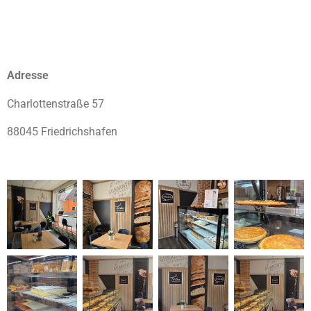
Adresse
Charlottenstraße 57
88045 Friedrichshafen