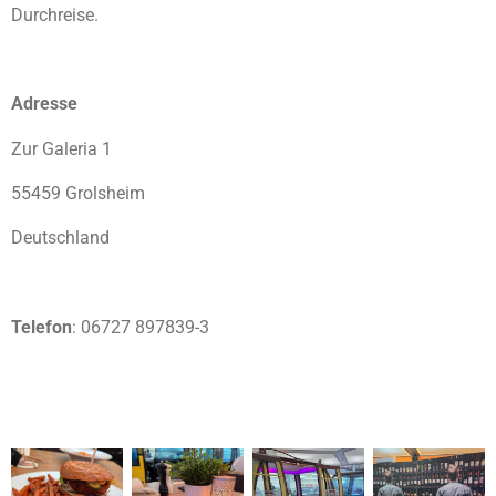
Durchreise.
Adresse
Zur Galeria 1
55459 Grolsheim
Deutschland
Telefon
: 06727 897839-3