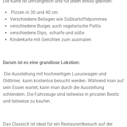
Die Karte ist umfangreich und für jeden etwas geboten:
Pizzen in 30 und 40 cm
Verschiedene Beilagen wie Süßkartoffelpommes
verschiedene Burger, auch vegetarische Pattis
verschiedene Dips, scharfe und süße
Kinderkarte mit Gerichten zum ausmalen
Darum ist es eine grandiose Lokstion:
Die Ausstellung mit hochwertigen Luxuswagen und
Oldtimer, kann kostenlos besucht werden. Während man auf
sein Essen wartet, kann man durch die Ausstellung
schlendern. Die Fahrzeuge sind teilweise in privaten Besitz
und teilweise zu kaufen.
Das ClassicX ist ideal für ein Restaurantbesuch auf der