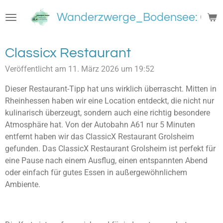
Zum
Wanderzwerge_Bodensee: Groß
Hauptinhalt
springen
Classicx Restaurant
Veröffentlicht am 11. März 2026 um 19:52
Dieser Restaurant-Tipp hat uns wirklich überrascht. Mitten in
Rheinhessen haben wir eine Location entdeckt, die nicht nur
kulinarisch überzeugt, sondern auch eine richtig besondere
Atmosphäre hat. Von der Autobahn A61 nur 5 Minuten
entfernt haben wir das ClassicX Restaurant Grolsheim
gefunden. Das ClassicX Restaurant Grolsheim ist perfekt für
eine Pause nach einem Ausflug, einen entspannten Abend
oder einfach für gutes Essen in außergewöhnlichem
Ambiente.