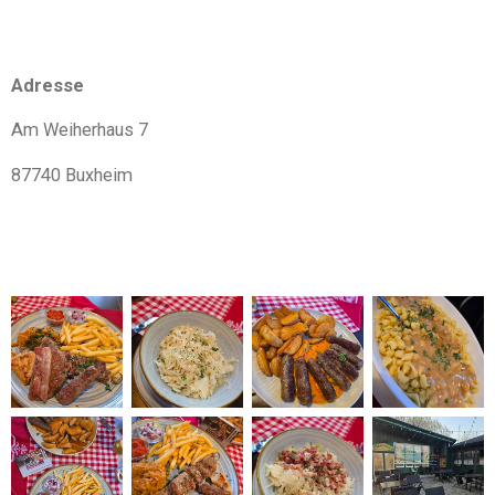
Adresse
Am Weiherhaus 7
87740 Buxheim