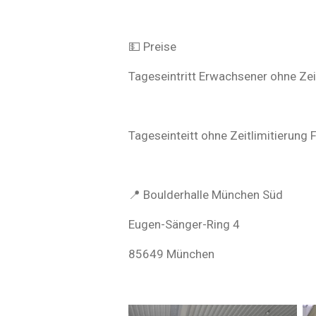
💵 Preise
Tageseintritt Erwachsener ohne Zei
Tageseinteitt ohne Zeitlimitierung 
📍 Boulderhalle München Süd
Eugen-Sänger-Ring 4
85649 München