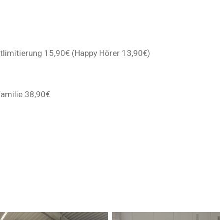
tlimitierung 15,90€ (Happy Hörer 13,90€)
Familie 38,90€