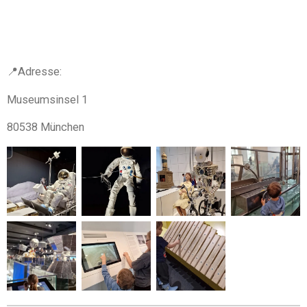
📍Adresse:
Museumsinsel 1
80538 München