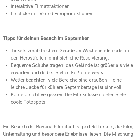
interaktive Filmattraktionen
Einblicke in TV- und Filmproduktionen
Tipps für deinen Besuch im September
Tickets vorab buchen: Gerade an Wochenenden oder in
den Herbstferien lohnt sich eine Reservierung.
Bequeme Schuhe tragen: das Gelände ist größer als viele
erwarten und du bist viel zu Fuß unterwegs.
Wetter beachten: viele Bereiche sind draußen – eine
leichte Jacke für kühlere Septembertage ist sinnvoll.
Kamera nicht vergessen: Die Filmkulissen bieten viele
coole Fotospots.
Ein Besuch der Bavaria Filmstadt ist perfekt für alle, die Film,
Unterhaltung und besondere Erlebnisse lieben. Die Mischung