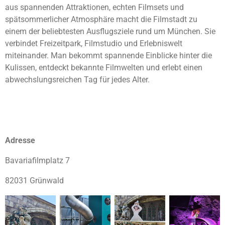
aus spannenden Attraktionen, echten Filmsets und
spätsommerlicher Atmosphäre macht die Filmstadt zu
einem der beliebtesten Ausflugsziele rund um München. Sie
verbindet Freizeitpark, Filmstudio und Erlebniswelt
miteinander. Man bekommt spannende Einblicke hinter die
Kulissen, entdeckt bekannte Filmwelten und erlebt einen
abwechslungsreichen Tag für jedes Alter.
Adresse
Bavariafilmplatz 7
82031 Grünwald