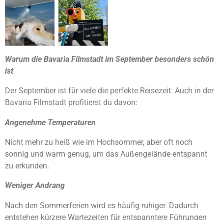
Warum die Bavaria Filmstadt im September besonders schön
ist
Der September ist für viele die perfekte Reisezeit. Auch in der
Bavaria Filmstadt profitierst du davon:
Angenehme Temperaturen
Nicht mehr zu heiß wie im Hochsommer, aber oft noch
sonnig und warm genug, um das Außengelände entspannt
zu erkunden.
Weniger Andrang
Nach den Sommerferien wird es häufig ruhiger. Dadurch
entstehen kürzere Wartezeiten für entspanntere Führungen