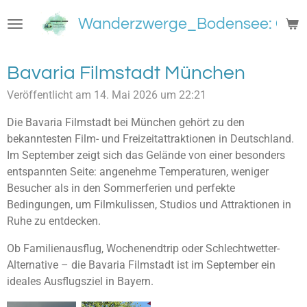
Zum
Wanderzwerge_Bodensee: Groß
Hauptinhalt
springen
Bavaria Filmstadt München
Veröffentlicht am 14. Mai 2026 um 22:21
Die Bavaria Filmstadt bei München gehört zu den
bekanntesten Film- und Freizeitattraktionen in Deutschland.
Im September zeigt sich das Gelände von einer besonders
entspannten Seite: angenehme Temperaturen, weniger
Besucher als in den Sommerferien und perfekte
Bedingungen, um Filmkulissen, Studios und Attraktionen in
Ruhe zu entdecken.
Ob Familienausflug, Wochenendtrip oder Schlechtwetter-
Alternative – die Bavaria Filmstadt ist im September ein
ideales Ausflugsziel in Bayern.