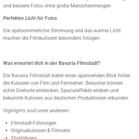
und bessere Fotos ohne große Menschenmengen
Perfektes Licht für Fotos
Die spätsommerliche Stimmung und das warme Licht
machen die Filmkulissen besonders fotogen.
Was erwartet dich in der Bavaria Filmstadt?
Die Bavaria Filmstadt bietet einen spannenden Blick hinter
die Kulissen von Film und Fernsehen. Besucher können
echte Drehorte entdecken, Spezialeffekte erleben und
bekannte Kulissen aus deutschen Produktionen erkunden.
Highlights sind unter anderem:
Filmstadt-Führungen
Originalkulissen & Filmsets
Stuntshows