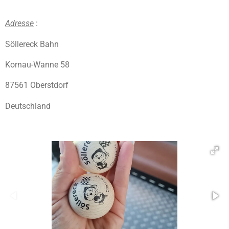
Adresse
:
Söllereck Bahn
Kornau-Wanne 58
87561 Oberstdorf
Deutschland