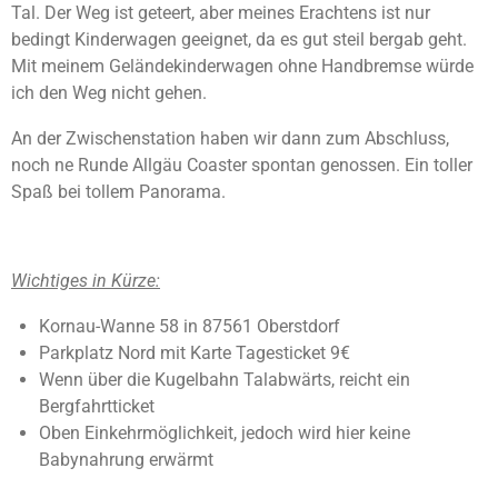
Tal. Der Weg ist geteert, aber meines Erachtens ist nur
bedingt Kinderwagen geeignet, da es gut steil bergab geht.
Mit meinem Geländekinderwagen ohne Handbremse würde
ich den Weg nicht gehen.
An der Zwischenstation haben wir dann zum Abschluss,
noch ne Runde Allgäu Coaster spontan genossen. Ein toller
Spaß bei tollem Panorama.
Wichtiges in Kürze:
Kornau-Wanne 58 in 87561 Oberstdorf
Parkplatz Nord mit Karte Tagesticket 9€
Wenn über die Kugelbahn Talabwärts, reicht ein
Bergfahrtticket
Oben Einkehrmöglichkeit, jedoch wird hier keine
Babynahrung erwärmt