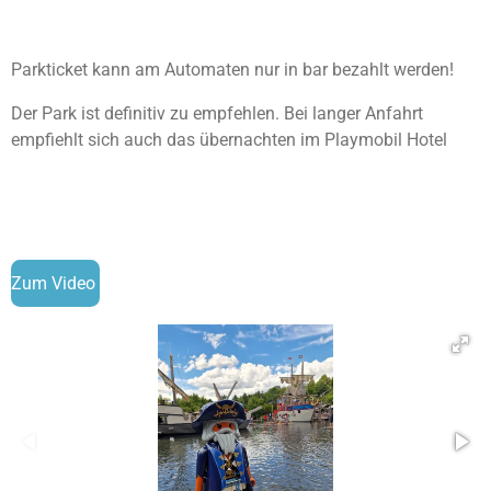
Parkticket kann am Automaten nur in bar bezahlt werden!
Der Park ist definitiv zu empfehlen. Bei langer Anfahrt
empfiehlt sich auch das übernachten im Playmobil Hotel
Zum Video