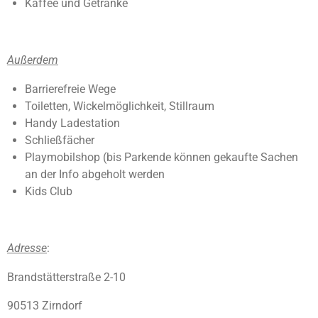
Kaffee und Getränke
Außerdem
Barrierefreie Wege
Toiletten, Wickelmöglichkeit, Stillraum
Handy Ladestation
Schließfächer
Playmobilshop (bis Parkende können gekaufte Sachen
an der Info abgeholt werden
Kids Club
Adresse
:
Brandstätterstraße 2-10
90513 Zirndorf