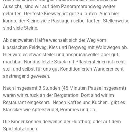
Aussicht, sind wir auf dem Panoramarundweg weiter
gelaufen. Der feste Kiesweg ist gut zu laufen. Auch hier
konnte der Kleine viele Passagen selber laufen. Stellenweise
sind viele Steine.
Ab der zweiten Hälfte wechselt sich der Weg vom
klassischen Feldweg, Kies und Bergweg mit Waldwegen ab.
Hier wird es etwas steiler und anspruchsvoller, aber gut
machbar. Nur das letzte Stück mit Pflastersteinen ist recht
steil und selbst für uns gut Konditionierten Wanderer echt
anstrengend gewesen.
Nach insgesamt 3 Stunden (45 Minuten Pause insgesamt)
waren wir zurück an der Bergstation. Dort sind wir im
Restaurant eingekehrt. Neben Kaffee und Kuchen, gibt es
Klassiker wie Apfelsteudel, Pommes und Co.
Die Kinder können derweil in der Hüpfburg oder auf dem
Spielplatz toben.