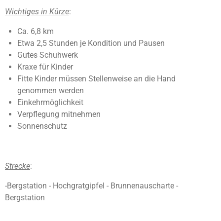
Wichtiges
in
Kürze
:
Ca. 6,8 km
Etwa 2,5 Stunden je Kondition und Pausen
Gutes Schuhwerk
Kraxe für Kinder
Fitte Kinder müssen Stellenweise an die Hand
genommen werden
Einkehrmöglichkeit
Verpflegung mitnehmen
Sonnenschutz
Strecke
:
-Bergstation - Hochgratgipfel - Brunnenauscharte -
Bergstation