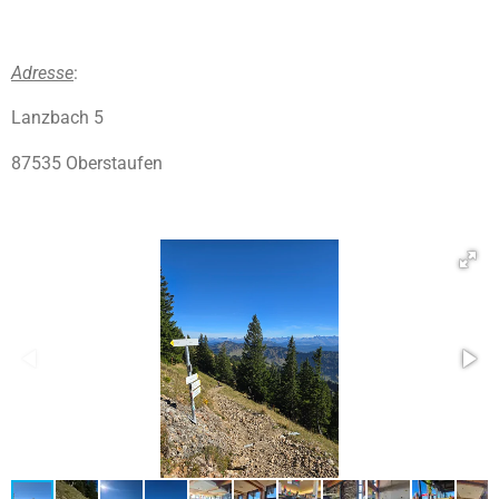
Adresse
:
Lanzbach 5
87535 Oberstaufen