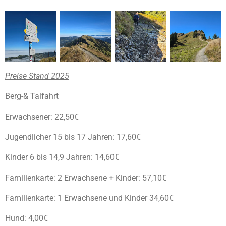
Preise Stand 2025
Berg-& Talfahrt
Erwachsener: 22,50€
Jugendlicher 15 bis 17 Jahren: 17,60€
Kinder 6 bis 14,9 Jahren: 14,60€
Familienkarte: 2 Erwachsene + Kinder: 57,10€
Familienkarte: 1 Erwachsene und Kinder 34,60€
Hund: 4,00€