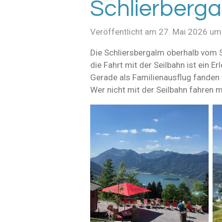
Schlierberg
Veröffentlicht am 27. Mai 2026 um
Die Schliersbergalm oberhalb vom S
die Fahrt mit der Seilbahn ist ein 
Gerade als Familienausflug fanden
Wer nicht mit der Seilbahn fahren