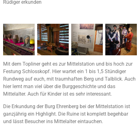
Rüdiger erkunden
Mit dem Topliner geht es zur Mittelstation und bis hoch zur
Festung Schlosskopf. Hier wartet ein 1 bis 1,5 Stündiger
Rundweg auf euch, mit traumhaften Berg und Talblick. Auch
hier lernt man viel über die Burggeschichte und das
Mittelalter. Auch für Kinder ist es sehr interessant.
Die Erkundung der Burg Ehrenberg bei der Mittelstation ist
ganzjährig ein Highlight. Die Ruine ist komplett begehbar
und lässt Besucher ins Mittelalter eintauchen.