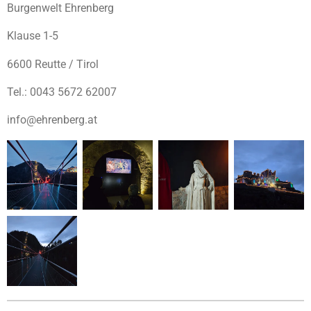
Burgenwelt Ehrenberg
Klause 1-5
6600 Reutte / Tirol
Tel.: 0043 5672 62007
info@ehrenberg.at