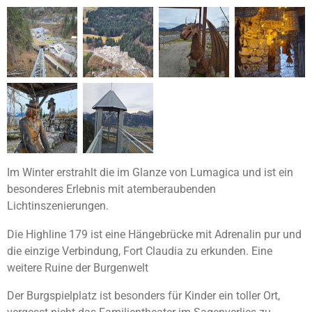
Im Winter erstrahlt die im Glanze von Lumagica und ist ein
besonderes Erlebnis mit atemberaubenden
Lichtinszenierungen.
Die Highline 179 ist eine Hängebrücke mit Adrenalin pur und
die einzige Verbindung, Fort Claudia zu erkunden. Eine
weitere Ruine der Burgenwelt
Der Burgspielplatz ist besonders für Kinder ein toller Ort,