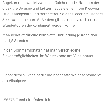
Angekommen wartet zwischen Gaishorn oder Rauhorn der
glasklare Bergsee und läd zum spazieren ein. Der Kiesweg
ist gut ausgebaut und Barrierefrei. So dass jeder am Ufer des
Sees wandern kann. Außerdem gibt es noch verschiedene
Wandertouren die kombiniert werden können.
Man benötigt für eine komplette Umrundung je Kondition 1
bis 1,5 Stunden.
In den Sommermonaten hat man verschiedene
Einkehrmöglichkeiten. Im Winter vorne am Vilsalphaus
Besonderses Event ist der märchenhafte Weihnachtsmarkt
am Vilsalpsee
📍6675 Tannheim Österreich