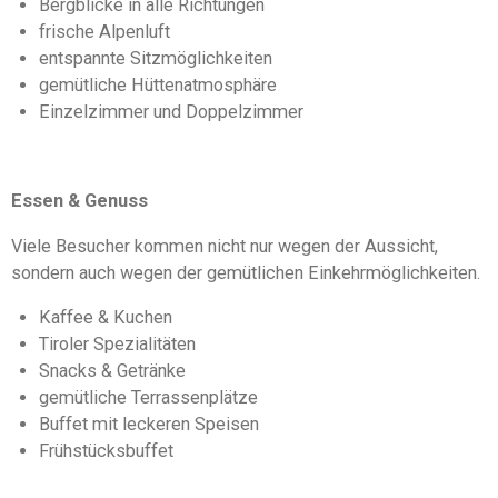
Bergblicke in alle Richtungen
frische Alpenluft
entspannte Sitzmöglichkeiten
gemütliche Hüttenatmosphäre
Einzelzimmer und Doppelzimmer
Essen & Genuss
Viele Besucher kommen nicht nur wegen der Aussicht,
sondern auch wegen der gemütlichen Einkehrmöglichkeiten.
Kaffee & Kuchen
Tiroler Spezialitäten
Snacks & Getränke
gemütliche Terrassenplätze
Buffet mit leckeren Speisen
Frühstücksbuffet