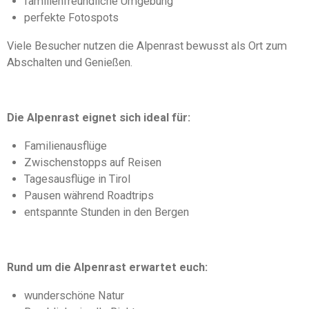
familienfreundliche Umgebung
perfekte Fotospots
Viele Besucher nutzen die Alpenrast bewusst als Ort zum
Abschalten und Genießen.
Die Alpenrast eignet sich ideal für:
Familienausflüge
Zwischenstopps auf Reisen
Tagesausflüge in Tirol
Pausen während Roadtrips
entspannte Stunden in den Bergen
Rund um die Alpenrast erwartet euch:
wunderschöne Natur