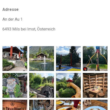
Adresse
An der Au 1
6493 Mils bei Imst, Österreich