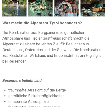
Was macht die Alpenrast Tyrol besonders?
Die Kombination aus Bergpanorama, gemütlicher
Atmosphäre und Tiroler Gastfreundschaft macht die
Alpenrast zu einem beliebten Ziel für Besucher aus
Deutschland, Österreich und der Schweiz. Die Kombination
aus Raststätte, Wirtshaus und Erlebnisdirf ist ein Highlight
bei Reisenden.
Besonders beliebt sind:
traumhafte Aussicht auf die Berge
gemütliche Einkehrmöglichkeiten
entspannte Atmosphäre