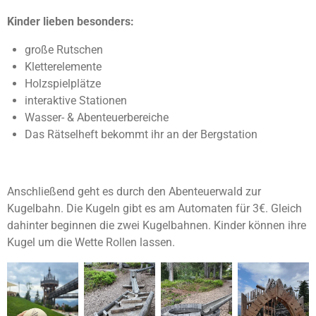
Kinder lieben besonders:
große Rutschen
Kletterelemente
Holzspielplätze
interaktive Stationen
Wasser- & Abenteuerbereiche
Das Rätselheft bekommt ihr an der Bergstation
Anschließend geht es durch den Abenteuerwald zur
Kugelbahn. Die Kugeln gibt es am Automaten für 3€. Gleich
dahinter beginnen die zwei Kugelbahnen. Kinder können ihre
Kugel um die Wette Rollen lassen.