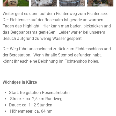
Weiter geht es dann auf dem Fichtenweg zum Fichtensee.
Der Fichtensee auf der Rosenalm ist gerade an warmen
Tagen das Highlight. Hier kann man baden, picknicken und
das Bergpanorama genießen. Leider war er bei unserem
Besuch aufgrund zu wenig Wasser gesperrt.
Der Weg führt anscheinend zurück zum Fichtenschloss und
der Bergstation. Wenn ihr alle Stempel gefunden habt,
könnt ihr euch eine Belohnung im Fichtenshop holen.
Wichtiges in Kürze
Start: Bergstation Rosenalmbahn
Strecke: ca. 2,5 km Rundweg
Dauer: ca. 1–2 Stunden
Höhenmeter: ca. 64 hm