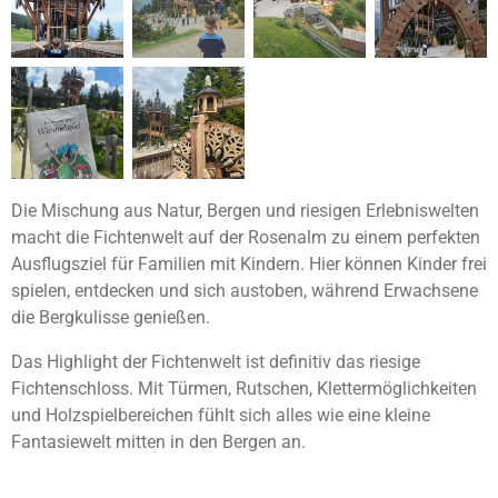
Die Mischung aus Natur, Bergen und riesigen Erlebniswelten
macht die Fichtenwelt auf der Rosenalm zu einem perfekten
Ausflugsziel für Familien mit Kindern. Hier können Kinder frei
spielen, entdecken und sich austoben, während Erwachsene
die Bergkulisse genießen.
Das Highlight der Fichtenwelt ist definitiv das riesige
Fichtenschloss. Mit Türmen, Rutschen, Klettermöglichkeiten
und Holzspielbereichen fühlt sich alles wie eine kleine
Fantasiewelt mitten in den Bergen an.