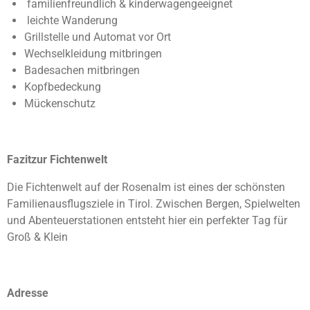
familienfreundlich & kinderwagengeeignet
leichte Wanderung
Grillstelle und Automat vor Ort
Wechselkleidung mitbringen
Badesachen mitbringen
Kopfbedeckung
Mückenschutz
Fazitzur Fichtenwelt
Die Fichtenwelt auf der Rosenalm ist eines der schönsten
Familienausflugsziele in Tirol. Zwischen Bergen, Spielwelten
und Abenteuerstationen entsteht hier ein perfekter Tag für
Groß & Klein
Adresse