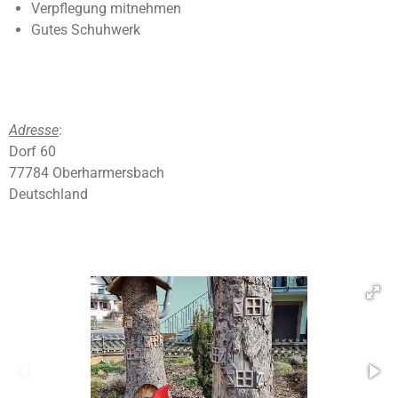
Verpflegung mitnehmen
Gutes Schuhwerk
Adresse
:
Dorf 60
77784 Oberharmersbach
Deutschland