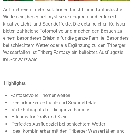
Auf mehreren Erlebnisstationen taucht ihr in fantastische
Welten ein, begegnet mystischen Figuren und entdeckt
kreative Licht- und Soundeffekte. Die detailreichen Kulissen
bieten zahlreiche Fotomotive und machen den Besuch zu
einem besonderen Erlebnis für die ganze Familie. Besonders
bei schlechtem Wetter oder als Ergänzung zu den Triberger
Wasserfällen ist Triberg Fantasy ein beliebtes Ausflugsziel
im Schwarzwald.
Highlights
Fantasievolle Themenwelten
Beeindruckende Licht- und Soundeffekte
Viele Fotospots für die ganze Familie
Erlebnis für Groß und Klein
Perfektes Ausflugsziel bei schlechtem Wetter
Ideal kombinierbar mit den Triberger Wasserfällen und