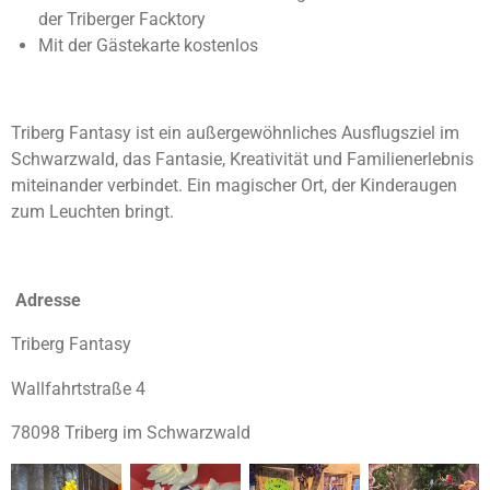
der Triberger Facktory
Mit der Gästekarte kostenlos
Triberg Fantasy ist ein außergewöhnliches Ausflugsziel im
Schwarzwald, das Fantasie, Kreativität und Familienerlebnis
miteinander verbindet. Ein magischer Ort, der Kinderaugen
zum Leuchten bringt.
Adresse
Triberg Fantasy
Wallfahrtstraße 4
78098 Triberg im Schwarzwald