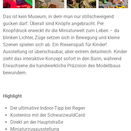
Das ist kein Museum, in dem man nur stillschweigend
gucken darf. Überall sind Knöpfe angebracht. Per
Knopfdruck erweckt ihr die Miniaturwelt zum Leben – da
blinken Lichter, Züge setzen sich in Bewegung und kleine
Szenen spielen sich ab. Ein Riesenspaß für Kinder!
Ausstellung ist überschaubar, aber extrem detailreich. Kinder
zieht das interaktive Konzept sofort in den Bann, während
Erwachsene die handwerkliche Präzision des Modellbaus
bewundern.
Highlight
Der ultimative Indoor-Tipp bei Regen
Kostenlos mit der SchwarzwaldCard
Direkt an der Hauptstraße
Miniaturzugausstellung