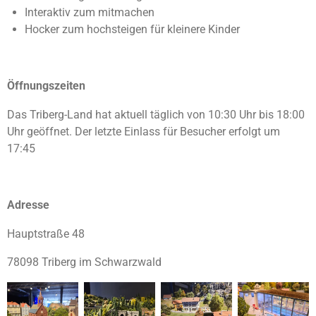
Interaktiv zum mitmachen
Hocker zum hochsteigen für kleinere Kinder
Öffnungszeiten
Das Triberg-Land hat aktuell täglich von 10:30 Uhr bis 18:00
Uhr geöffnet. Der letzte Einlass für Besucher erfolgt um
17:45
Adresse
Hauptstraße 48
78098 Triberg im Schwarzwald