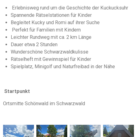
Erlebnisweg rund um die Geschichte der Kuckucksuhr
Spannende Rätselstationen für Kinder
Begleitet Kucky und Romi auf ihrer Suche
Perfekt für Familien mit Kindern
Leichter Rundweg mit ca. 2 km Länge
Dauer etwa 2 Stunden
Wunderschöne Schwarzwaldkulisse
Rätselheft mit Gewinnspiel für Kinder
Spielplatz, Minigolf und Naturfreibad in der Nähe
Startpunkt
Ortsmitte Schönwald im Schwarzwald