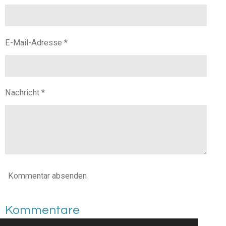
E-Mail-Adresse *
Nachricht *
Kommentar absenden
Kommentare