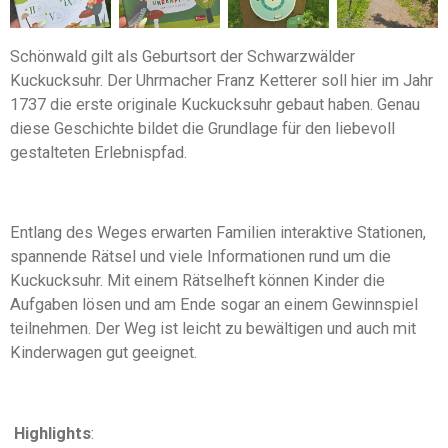
Schönwald gilt als Geburtsort der Schwarzwälder
Kuckucksuhr. Der Uhrmacher Franz Ketterer soll hier im Jahr
1737 die erste originale Kuckucksuhr gebaut haben. Genau
diese Geschichte bildet die Grundlage für den liebevoll
gestalteten Erlebnispfad.
Entlang des Weges erwarten Familien interaktive Stationen,
spannende Rätsel und viele Informationen rund um die
Kuckucksuhr. Mit einem Rätselheft können Kinder die
Aufgaben lösen und am Ende sogar an einem Gewinnspiel
teilnehmen. Der Weg ist leicht zu bewältigen und auch mit
Kinderwagen gut geeignet.
Highlights
: