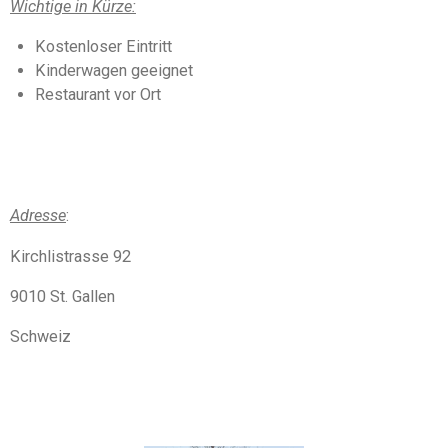
Wichtige in Kürze:
Kostenloser Eintritt
Kinderwagen geeignet
Restaurant vor Ort
Adresse
:
Kirchlistrasse 92
9010 St. Gallen
Schweiz