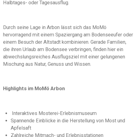
Halbtages- oder Tagesausflug.
Durch seine Lage in Arbon lässt sich das MoMö
hervorragend mit einem Spaziergang am Bodenseeufer oder
einem Besuch der Altstadt kombinieren. Gerade Familien,
die ihren Urlaub am Bodensee verbringen, finden hier ein
abwechslungsreiches Ausflugsziel mit einer gelungenen
Mischung aus Natur, Genuss und Wissen.
Highlights im MoMö Arbon
Interaktives Mosterei-Erlebnismuseum
Spannende Einblicke in die Herstellung von Most und
Apfelsaft
Zahlreiche Mitmach- und Erlebnisstationen