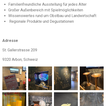
Familienfreundliche Ausstellung für jedes Alter
Großer Außenbereich mit Spielmöglichkeiten
Wissenswertes rund um Obstbau und Landwirtschaft
Regionale Produkte und Degustationen
Adresse
St. Gallerstrasse 209
9320 Arbon, Schweiz