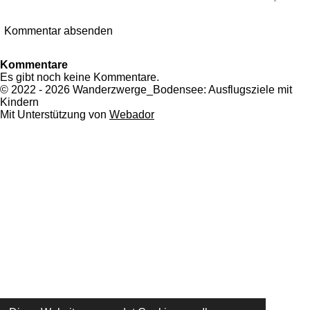
Kommentar absenden
Kommentare
Es gibt noch keine Kommentare.
© 2022 - 2026 Wanderzwerge_Bodensee: Ausflugsziele mit
Kindern
Mit Unterstützung von
Webador