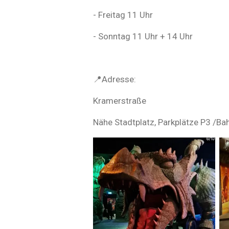
- Freitag 11 Uhr
- Sonntag 11 Uhr + 14 Uhr
📍Adresse:
Kramerstraße
Nähe Stadtplatz, Parkplätze P3 /Ba