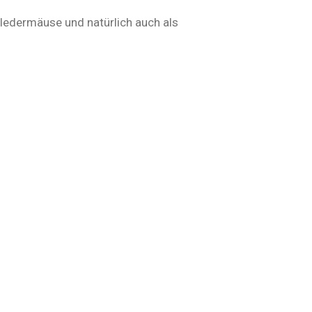
Fledermäuse und natürlich auch als