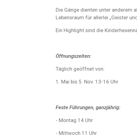
Die Gänge dienten unter anderem als 
Lebensraum für allerlei „Geister u
Ein Highlight sind die Kinderhexen
Öffnungszeiten:
Täglich geöffnet von:
1. Mai bis 5. Nov. 13-16 Uhr
Feste Führungen, ganzjährig:
- Montag 14 Uhr
- Mittwoch 11 Uhr