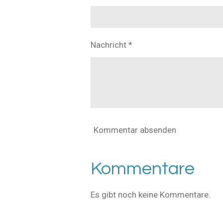
Nachricht *
Kommentar absenden
Kommentare
Es gibt noch keine Kommentare.