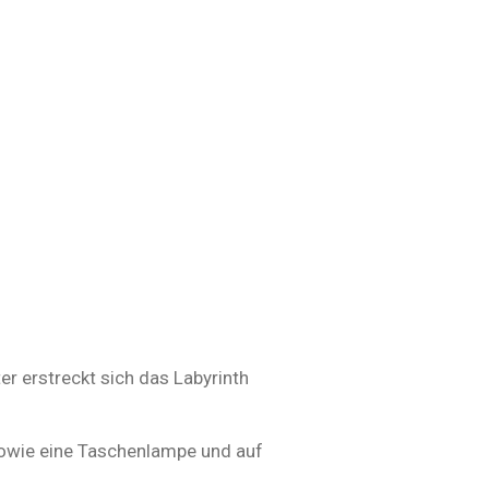
er erstreckt sich das Labyrinth
 sowie eine Taschenlampe und auf