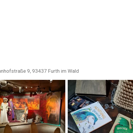
hnhofstraße 9, 93437 Furth im Wald