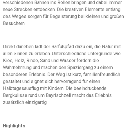
verschiedenen Bahnen ins Rollen bringen und dabei immer
neue Strecken entdecken. Die kreativen Elemente entlang
des Weges sorgen für Begeisterung bei kleinen und großen
Besuchern.
Direkt daneben lädt der Barfußpfad dazu ein, die Natur mit
allen Sinnen zu erleben. Unterschiedliche Untergründe wie
Kies, Holz, Rinde, Sand und Wasser fördern die
Wahrnehmung und machen den Spaziergang zu einem
besonderen Erlebnis. Der Weg ist kurz, familienfreundlich
gestaltet und eignet sich hervorragend für einen
Halbtagesausflug mit Kindern. Die beeindruckende
Bergkulisse rund um Bayrischzell macht das Erlebnis
zusätzlich einzigartig.
Highlights