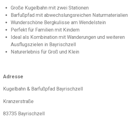
Große Kugelbahn mit zwei Stationen
Barfußpfad mit abwechslungsreichen Naturmaterialien
Wunderschöne Bergkulisse am Wendelstein
Perfekt für Familien mit Kindern
Ideal als Kombination mit Wanderungen und weiteren
Ausflugszielen in Bayrischzell
Naturerlebnis für Groß und Klein
Adresse
Kugelbahn & Barfußpfad Bayrischzell
Kranzerstraße
83735 Bayrischzell