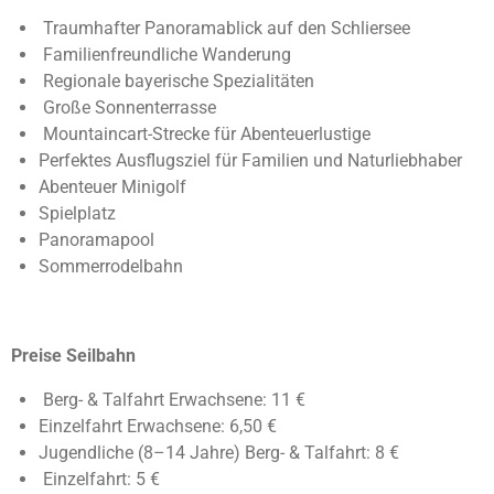
Traumhafter Panoramablick auf den Schliersee
Familienfreundliche Wanderung
Regionale bayerische Spezialitäten
Große Sonnenterrasse
Mountaincart-Strecke für Abenteuerlustige
Perfektes Ausflugsziel für Familien und Naturliebhaber
Abenteuer Minigolf
Spielplatz
Panoramapool
Sommerrodelbahn
Preise Seilbahn
Berg- & Talfahrt Erwachsene: 11 €
Einzelfahrt Erwachsene: 6,50 €
Jugendliche (8–14 Jahre) Berg- & Talfahrt: 8 €
Einzelfahrt: 5 €