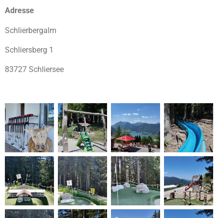
Adresse
Schlierbergalm
Schliersberg 1
83727 Schliersee