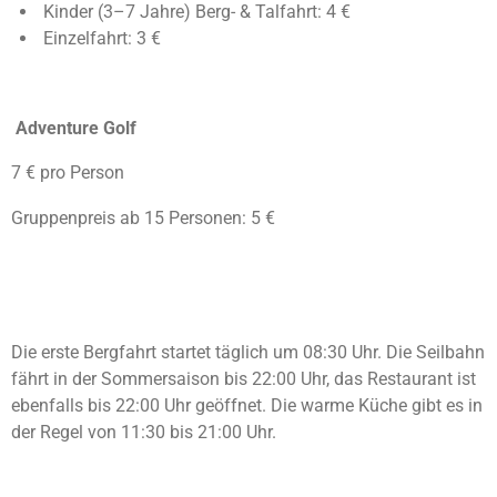
Kinder (3–7 Jahre) Berg- & Talfahrt: 4 €
Einzelfahrt: 3 €
Adventure Golf
7 € pro Person
Gruppenpreis ab 15 Personen: 5 €
Die erste Bergfahrt startet täglich um 08:30 Uhr. Die Seilbahn
fährt in der Sommersaison bis 22:00 Uhr, das Restaurant ist
ebenfalls bis 22:00 Uhr geöffnet. Die warme Küche gibt es in
der Regel von 11:30 bis 21:00 Uhr.