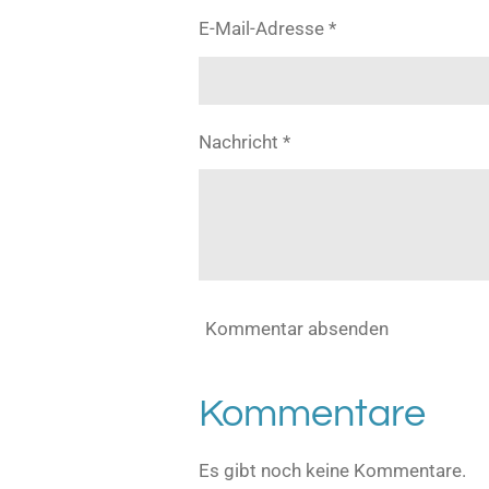
E-Mail-Adresse *
Nachricht *
Kommentar absenden
Kommentare
Es gibt noch keine Kommentare.