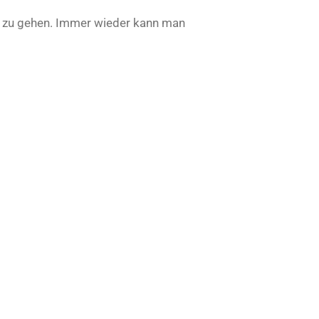
t zu gehen. Immer wieder kann man