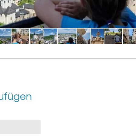
ufügen