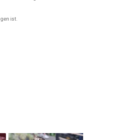
gen ist.