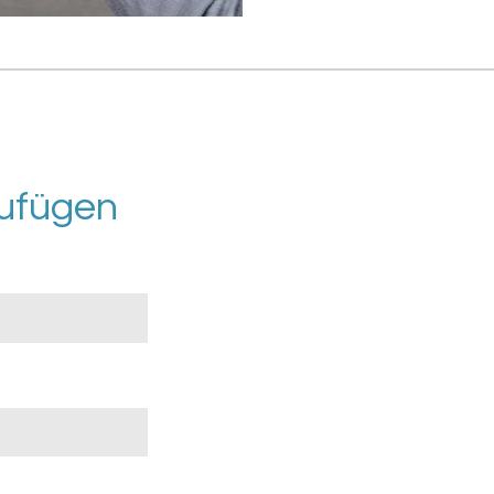
ufügen