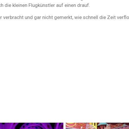
h die kleinen Flugkünstler auf einen drauf.
 verbracht und gar nicht gemerkt, wie schnell die Zeit verflo