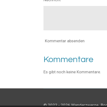
Kommentar absenden
Kommentare
Es gibt noch keine Kommentare.
© 2022 - 2026 Wanderzwerge_Boden