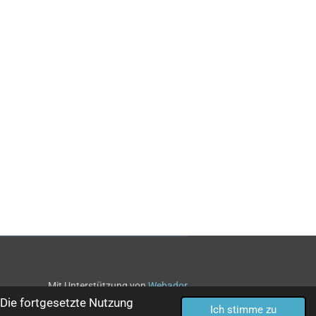
Mit Unterstützung von
Webador
Die fortgesetzte Nutzung
Ich stimme zu