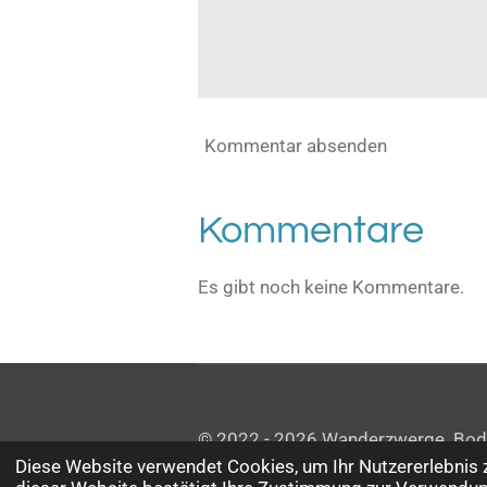
Kommentar absenden
Kommentare
Es gibt noch keine Kommentare.
© 2022 - 2026 Wanderzwerge_Boden
Diese Website verwendet Cookies, um Ihr Nutzererlebnis