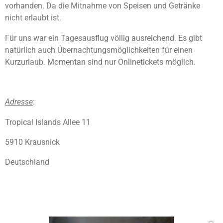
vorhanden. Da die Mitnahme von Speisen und Getränke
nicht erlaubt ist.
Für uns war ein Tagesausflug völlig ausreichend. Es gibt
natürlich auch Übernachtungsmöglichkeiten für einen
Kurzurlaub. Momentan sind nur Onlinetickets möglich.
Adresse
:
Tropical Islands Allee 11
5910 Krausnick
Deutschland