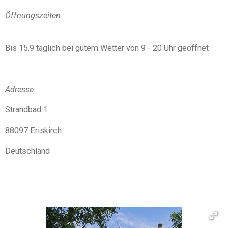
Öffnungszeiten
:
Bis 15.9 täglich bei gutem Wetter von 9 - 20 Uhr geöffnet
Adresse
:
Strandbad 1
88097 Eriskirch
Deutschland