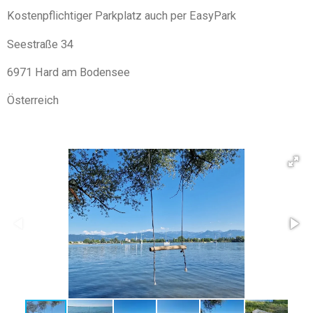
Kostenpflichtiger Parkplatz auch per EasyPark
Seestraße 34
6971 Hard am Bodensee
Österreich