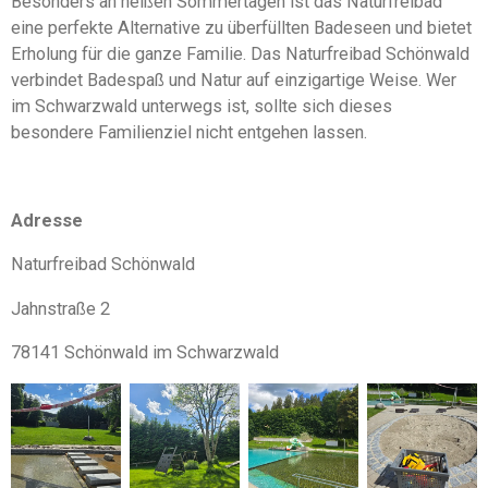
Besonders an heißen Sommertagen ist das Naturfreibad
eine perfekte Alternative zu überfüllten Badeseen und bietet
Erholung für die ganze Familie. Das Naturfreibad Schönwald
verbindet Badespaß und Natur auf einzigartige Weise. Wer
im Schwarzwald unterwegs ist, sollte sich dieses
besondere Familienziel nicht entgehen lassen.
Adresse
Naturfreibad Schönwald
Jahnstraße 2
78141 Schönwald im Schwarzwald