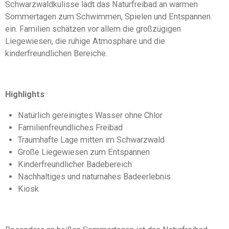
Schwarzwaldkulisse lädt das Naturfreibad an warmen
Sommertagen zum Schwimmen, Spielen und Entspannen
ein. Familien schätzen vor allem die großzügigen
Liegewiesen, die ruhige Atmosphäre und die
kinderfreundlichen Bereiche.
Highlights
Natürlich gereinigtes Wasser ohne Chlor
Familienfreundliches Freibad
Traumhafte Lage mitten im Schwarzwald
Große Liegewiesen zum Entspannen
Kinderfreundlicher Badebereich
Nachhaltiges und naturnahes Badeerlebnis
Kiosk