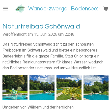
Zum
Wanderzwerge_Bodensee: Groß
Hauptinhalt
springen
Naturfreibad Schönwald
Veröffentlicht am 15. Juni 2026 um 22:48
Das Naturfreibad Schönwald zählt zu den schönsten
Freibädern im Schwarzwald und bietet ein besonderes
Badeerlebnis für die ganze Familie. Statt Chlor sorgt ein
natürliches Reinigungssystem für klares Wasser, wodurch
das Bad besonders naturnah und umweltfreundlich ist.
Umgeben von Wäldern und der herrlichen