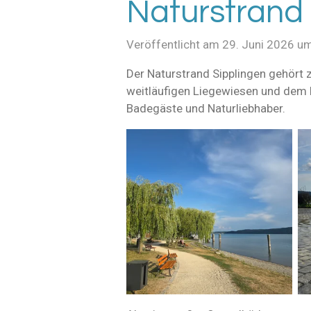
Naturstrand
Veröffentlicht am 29. Juni 2026 u
Der Naturstrand Sipplingen gehört
weitläufigen Liegewiesen und dem be
Badegäste und Naturliebhaber.