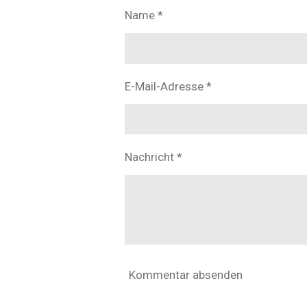
Name *
E-Mail-Adresse *
Nachricht *
Kommentar absenden