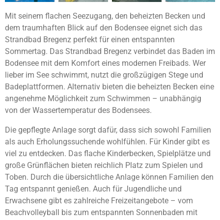
Mit seinem flachen Seezugang, den beheizten Becken und
dem traumhaften Blick auf den Bodensee eignet sich das
Strandbad Bregenz perfekt für einen entspannten
Sommertag. Das Strandbad Bregenz verbindet das Baden im
Bodensee mit dem Komfort eines modernen Freibads. Wer
lieber im See schwimmt, nutzt die großzügigen Stege und
Badeplattformen. Alternativ bieten die beheizten Becken eine
angenehme Möglichkeit zum Schwimmen – unabhängig
von der Wassertemperatur des Bodensees.
Die gepflegte Anlage sorgt dafür, dass sich sowohl Familien
als auch Erholungssuchende wohlfühlen. Für Kinder gibt es
viel zu entdecken. Das flache Kinderbecken, Spielplätze und
große Grünflächen bieten reichlich Platz zum Spielen und
Toben. Durch die übersichtliche Anlage können Familien den
Tag entspannt genießen. Auch für Jugendliche und
Erwachsene gibt es zahlreiche Freizeitangebote – vom
Beachvolleyball bis zum entspannten Sonnenbaden mit