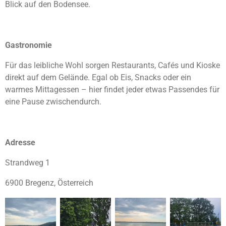
Blick auf den Bodensee.
Gastronomie
Für das leibliche Wohl sorgen Restaurants, Cafés und Kioske
direkt auf dem Gelände. Egal ob Eis, Snacks oder ein
warmes Mittagessen – hier findet jeder etwas Passendes für
eine Pause zwischendurch.
Adresse
Strandweg 1
6900 Bregenz, Österreich