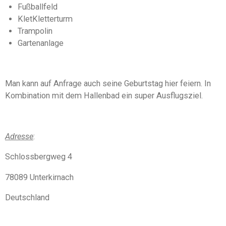
Fußballfeld
KletKletterturm
Trampolin
Gartenanlage
Man kann auf Anfrage auch seine Geburtstag hier feiern. In
Kombination mit dem Hallenbad ein super Ausflugsziel.
Adresse
:
Schlossbergweg 4
78089 Unterkirnach
Deutschland