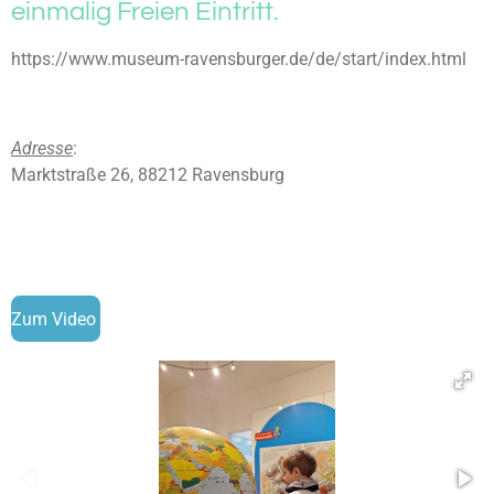
einmalig Freien Eintritt.
https://www.museum-ravensburger.de/de/start/index.html
Adresse
:
Marktstraße 26, 88212 Ravensburg
Zum Video