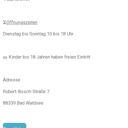
⏳️
Öffnungszeiten
Dienstag bis Sonntag 10 bis 18 Uhr
🎫 Kinder bis 18 Jahren haben freien Eintritt
Adresse
Robert-Bosch-Straße 7
88339 Bad Waldsee