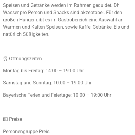
Speisen und Getränke werden im Rahmen geduldet. Dh
Wasser pro Person und Snacks sind akzeptabel. Für den
großen Hunger gibt es im Gastrobereich eine Auswahl an
Warmen und Kalten Speisen, sowie Kaffe, Getränke, Eis und
natürlich Süßigkeiten.
⏰️ Öffnungszeiten
Montag bis Freitag: 14:00 – 19:00 Uhr
Samstag und Sonntag: 10:00 – 19:00 Uhr
Bayerische Ferien und Feiertage: 10:00 – 19:00 Uhr
💵 Preise
Personengruppe Preis