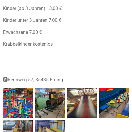
Kinder (ab 3 Jahren) 13,00 €
Kinder unter 3 Jahren 7,00 €
Erwachsene 7,00 €
Krabbelkinder kostenlos
🅿️Rennweg 57, 85435 Erding