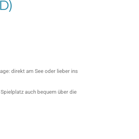
D)
age: direkt am See oder lieber ins
n Spielplatz auch bequem über die