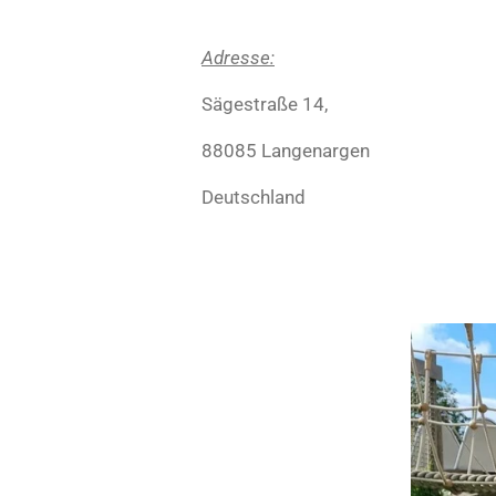
Adresse:
Sägestraße 14,
88085 Langenargen
Deutschland