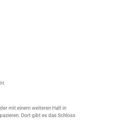
GH.
er mit einem weiteren Halt in
pazieren. Dort gibt es das Schloss