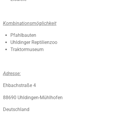
Kombinationsmöglichkeit
Pfahlbauten
Uhldinger Reptilienzoo
Traktormuseum
Adresse:
Ehbachstraße 4
88690 Uhldingen-Mühlhofen
Deutschland