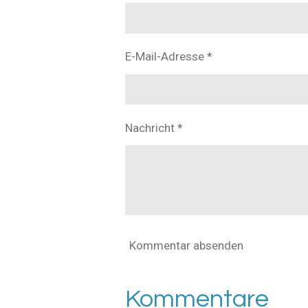
E-Mail-Adresse *
Nachricht *
Kommentar absenden
Kommentare