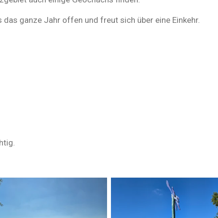
 das ganze Jahr offen und freut sich über eine Einkehr.
htig.